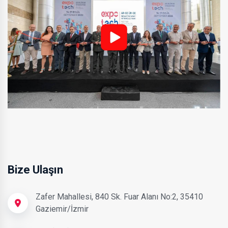
Bize Ulaşın
Zafer Mahallesi, 840 Sk. Fuar Alanı No:2, 35410
Gaziemir/İzmir