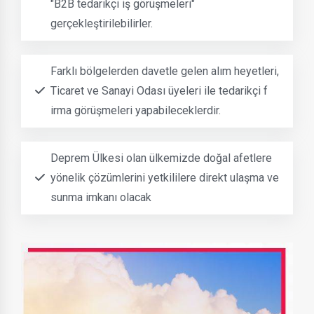
"B2B tedarikçi iş görüşmeleri"
gerçekleştirilebilirler.
Farklı bölgelerden davetle gelen alım heyetleri,
Ticaret ve Sanayi Odası üyeleri ile tedarikçi f
irma görüşmeleri yapabileceklerdir.
Deprem Ülkesi olan ülkemizde doğal afetlere
yönelik çözümlerini yetkililere direkt ulaşma ve
sunma imkanı olacak