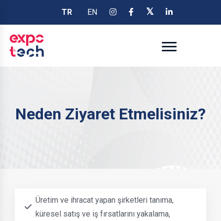
TR
EN
Neden Ziyaret Etmelisiniz?
Üretim ve ihracat yapan şirketleri tanıma,
küresel satış ve iş fırsatlarını yakalama,