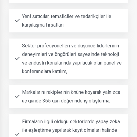
Yeni satıcılar, temsilciler ve tedarikçiler ile
karşılaşma fırsatları,
Sektör profesyonelleri ve düşünce liderlerinin
deneyimleri ve öngörüleri sayesinde teknoloji
ve endüstri konularında yapılacak olan panel ve
konferanslara katılım,
Markalarını rakiplerinin önüne koyarak yalnızca
üç günde 365 gün değerinde iş oluşturma,
Firmaların ilgili olduğu sektörlerde yapay zeka
ile eşleştirme yapılarak kayıt olmaları halinde